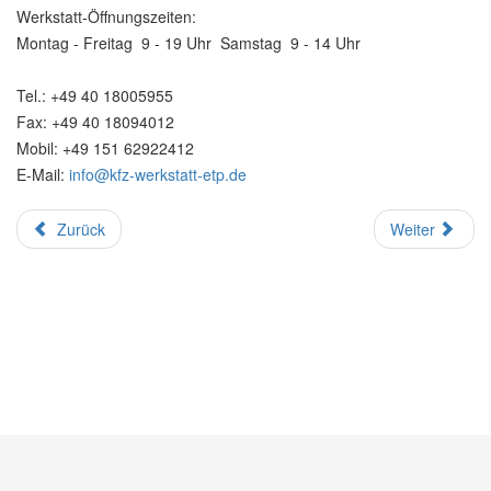
Werkstatt-Öffnungszeiten:
Montag - Freitag 9 - 19 Uhr Samstag 9 - 14 Uhr
Tel.: +49 40 18005955
Fax: +49 40 18094012
Mobil: +49 151 62922412
E-Mail:
info@kfz-werkstatt-etp.de
Zurück
Weiter