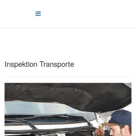
Inspektion Transporte