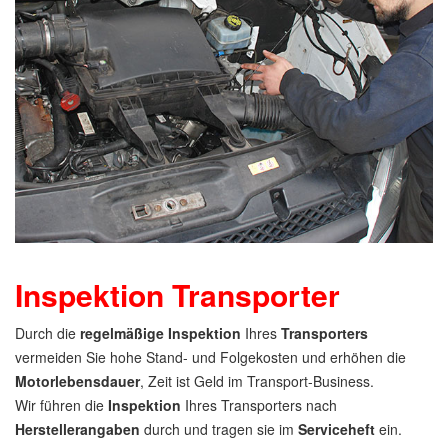
Inspektion Transporter
Durch die
regelmäßige Inspektion
Ihres
Transporters
vermeiden Sie hohe Stand- und Folgekosten und erhöhen die
Motorlebensdauer
, Zeit ist Geld im Transport-Business.
Wir führen die
Inspektion
Ihres Transporters nach
Herstellerangaben
durch und tragen sie im
Serviceheft
ein.