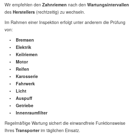
Wir empfehlen den
Zahnriemen
nach den
Wartungsintervallen
des
Herstellers
(rechtzeitig) zu wechseln.
Im Rahmen einer Inspektion erfolgt unter anderem die Prüfung
von:
• Bremsen
• Elektrik
• Keilriemen
• Motor
• Reifen
• Karosserie
• Fahrwerk
• Licht
• Auspuff
• Getriebe
• Innenraumfilter
Regelmäßige Wartung sichert die einwandfreie Funktionsweise
Ihres
Transporter
im täglichen Einsatz.