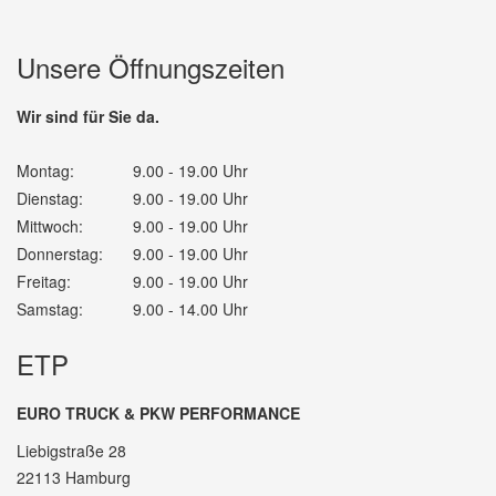
Unsere Öffnungszeiten
Wir sind für Sie da.
Montag:
9.00 - 19.00 Uhr
Dienstag:
9.00 - 19.00 Uhr
Mittwoch:
9.00 - 19.00 Uhr
Donnerstag:
9.00 - 19.00 Uhr
Freitag:
9.00 - 19.00 Uhr
Samstag:
9.00 - 14.00 Uhr
ETP
EURO TRUCK & PKW PERFORMANCE
Liebigstraße 28
22113 Hamburg